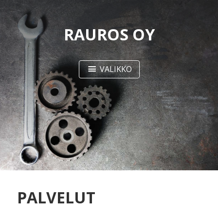
RAUROS OY
VALIKKO
PALVELUT