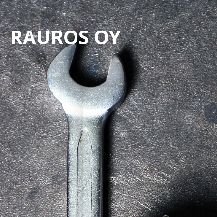
RAUROS OY